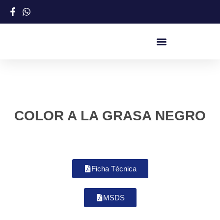
COLOR A LA GRASA NEGRO
Ficha Técnica
MSDS