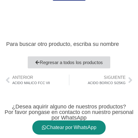
Para buscar otro producto, escriba su nombre
Regresar a todos los productos
ANTERIOR
SIGUIENTE
ACIDO MALICO FCC VII
ACIDO BORICO S/25KG
¿Desea aquirir alguno de nuestros productos?
Por favor pongase en contacto con nuestro personal
por WhatsApp
Chatear por WhatsApp