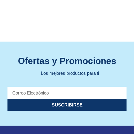
Ofertas y Promociones
Los mejores productos para ti
SUSCRIBIRSE