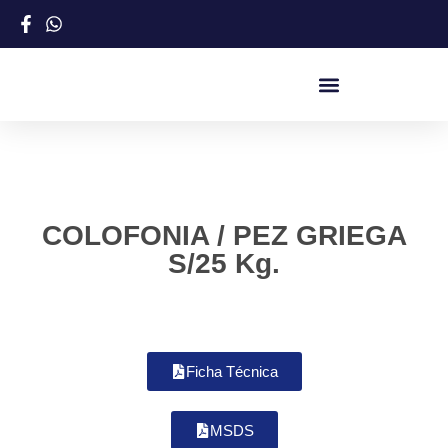
COLOFONIA / PEZ GRIEGA
S/25 Kg.
Ficha Técnica
MSDS