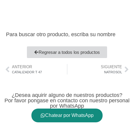
Para buscar otro producto, escriba su nombre
Regresar a todos los productos
ANTERIOR
SIGUIENTE
CATALIZADOR T 47
NATROSOL
¿Desea aquirir alguno de nuestros productos?
Por favor pongase en contacto con nuestro personal
por WhatsApp
Chatear por WhatsApp