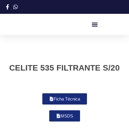
CELITE 535 FILTRANTE S/20
Ficha Técnica
MSDS