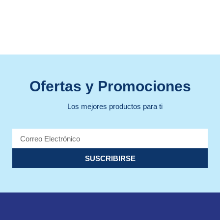
Ofertas y Promociones
Los mejores productos para ti
SUSCRIBIRSE