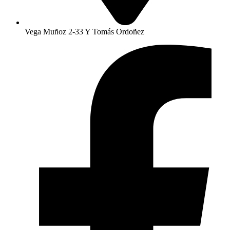
Vega Muñoz 2-33 Y Tomás Ordoñez