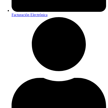
Facturación Electrónica