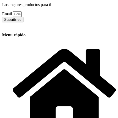
Los mejores productos para ti
Email
Suscribirse
Menu rápido