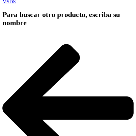
MSDS
Para buscar otro producto, escriba su
nombre