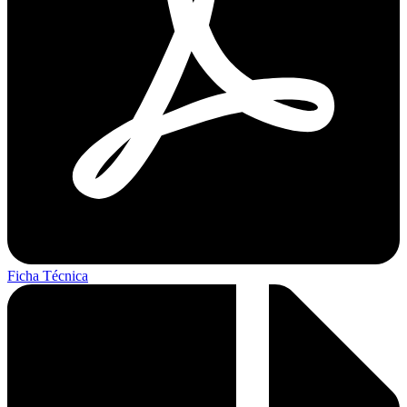
Ficha Técnica