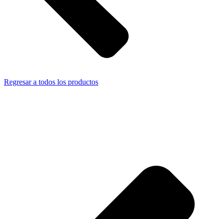
Regresar a todos los productos