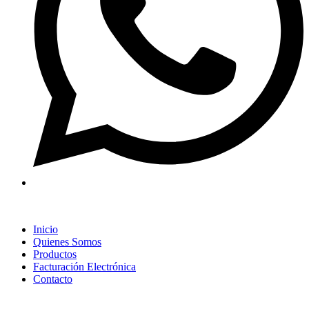
Inicio
Quienes Somos
Productos
Facturación Electrónica
Contacto