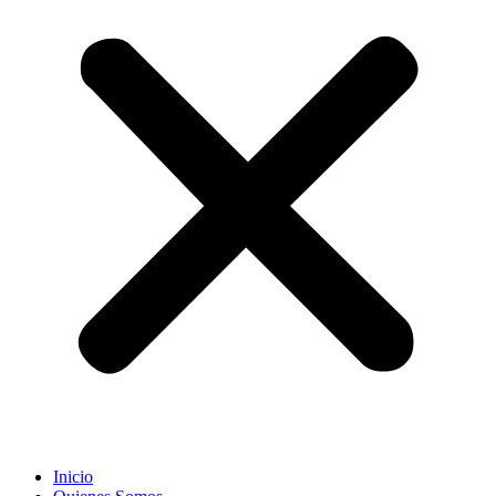
Inicio