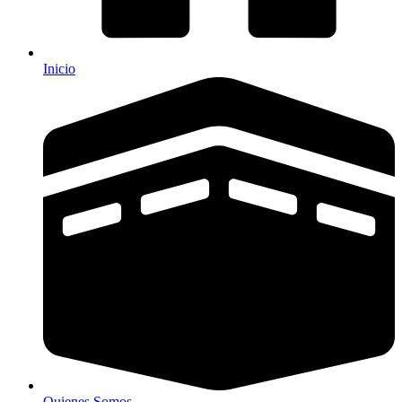
Inicio
Quienes Somos