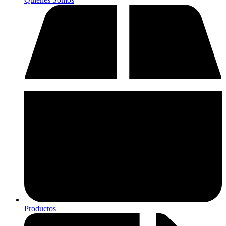
Productos