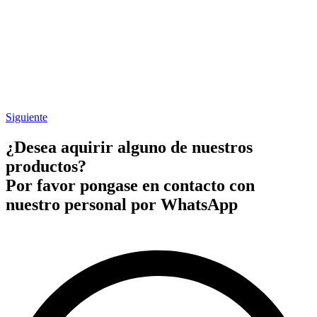
Siguiente
¿Desea aquirir alguno de nuestros
productos?
Por favor pongase en contacto con
nuestro personal por WhatsApp