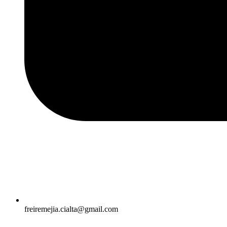
freiremejia.cialta@gmail.com