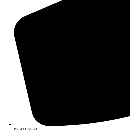
07 411 5253