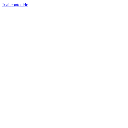
Ir al contenido