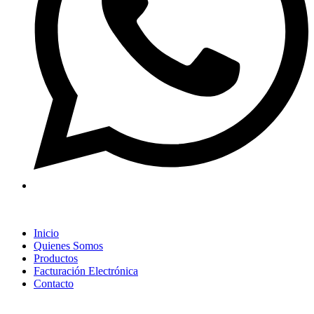
Inicio
Quienes Somos
Productos
Facturación Electrónica
Contacto