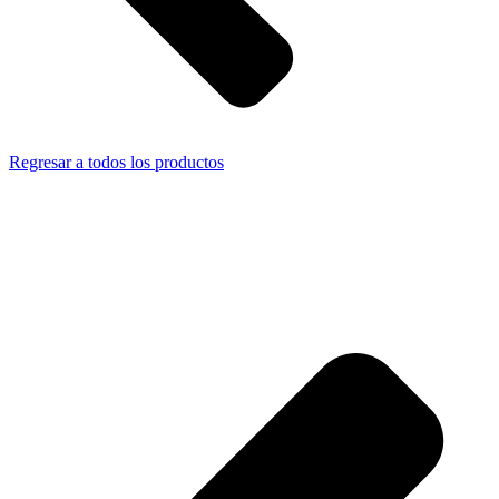
Regresar a todos los productos