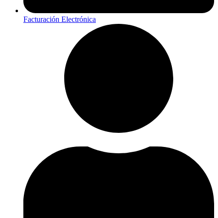
Facturación Electrónica