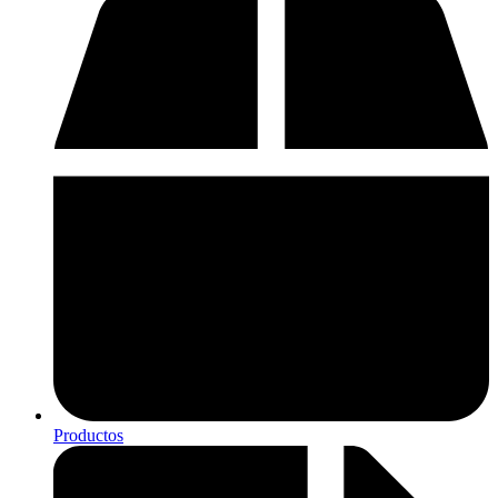
Productos