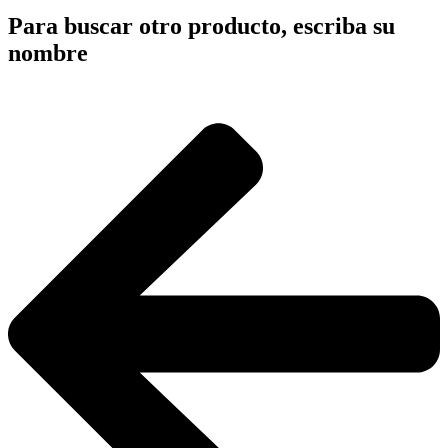
Para buscar otro producto, escriba su
nombre