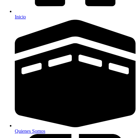
Inicio
Quienes Somos