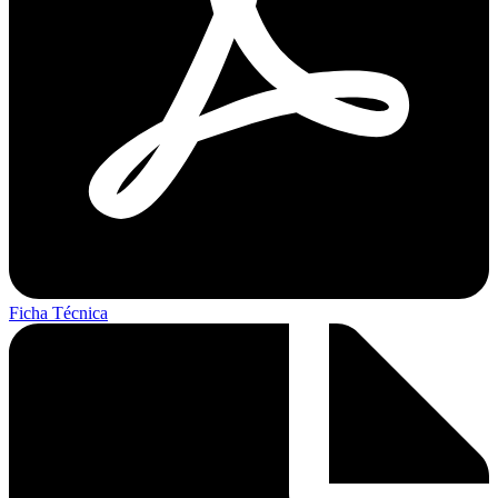
Ficha Técnica