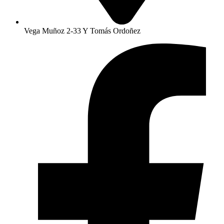
Vega Muñoz 2-33 Y Tomás Ordoñez