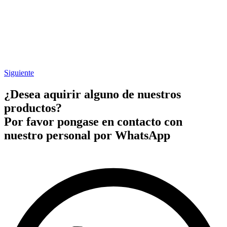
Siguiente
¿Desea aquirir alguno de nuestros
productos?
Por favor pongase en contacto con
nuestro personal por WhatsApp