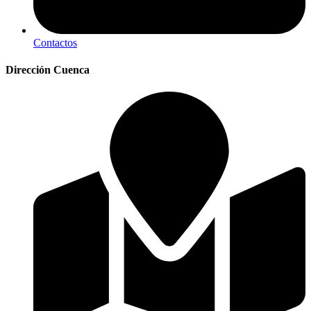
Contactos
Dirección Cuenca