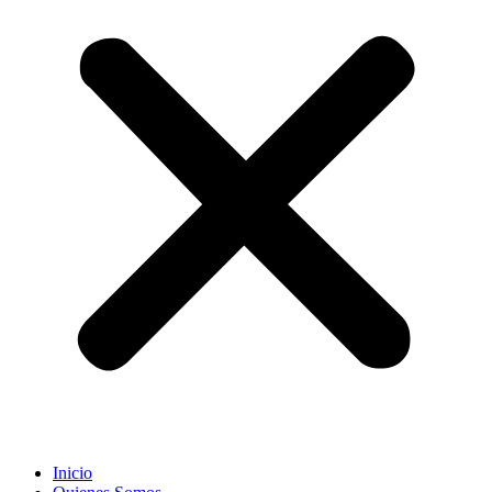
Inicio