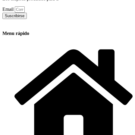
Email
Suscribirse
Menu rápido