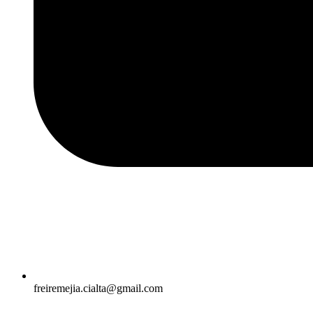
freiremejia.cialta@gmail.com