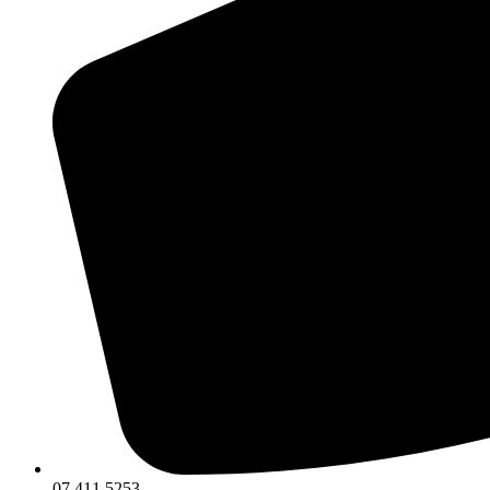
07 411 5253