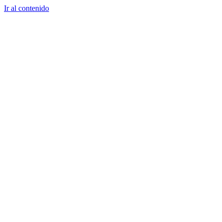
Ir al contenido