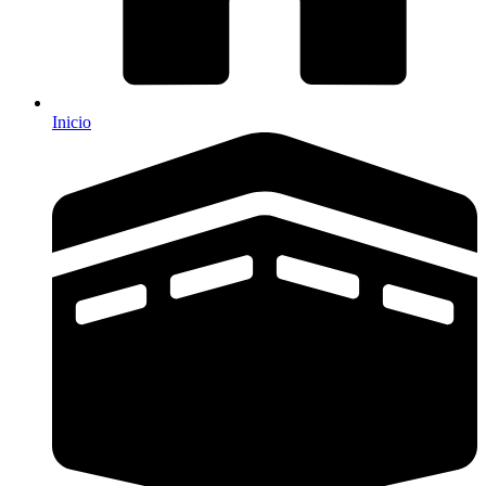
Inicio