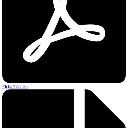
Ficha Técnica