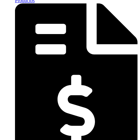
Productos