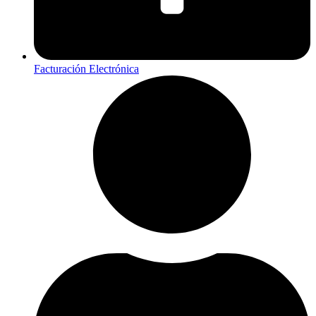
Facturación Electrónica