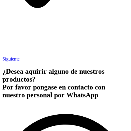
Siguiente
¿Desea aquirir alguno de nuestros
productos?
Por favor pongase en contacto con
nuestro personal por WhatsApp