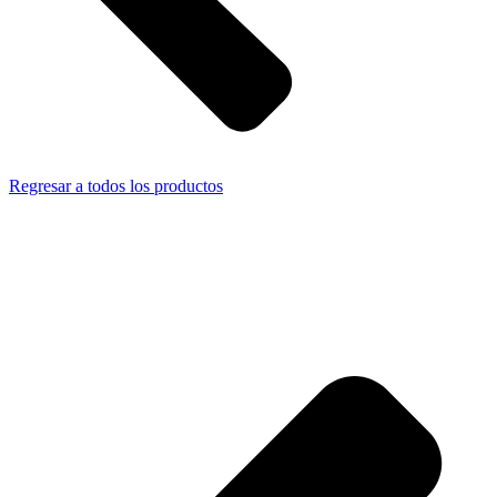
Regresar a todos los productos