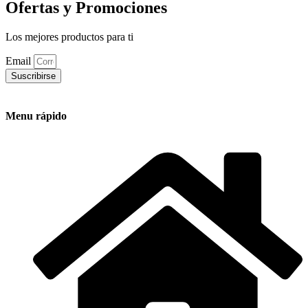
Ofertas y Promociones
Los mejores productos para ti
Email
Suscribirse
Menu rápido