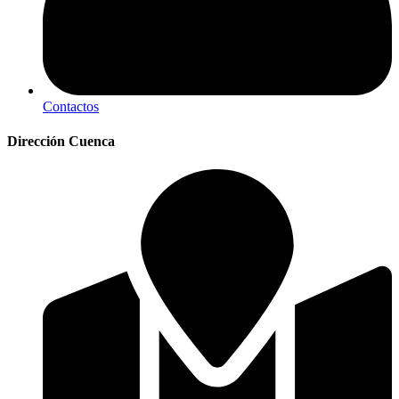
Contactos
Dirección Cuenca