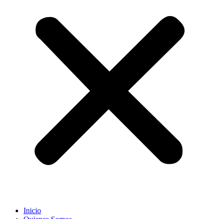
Inicio