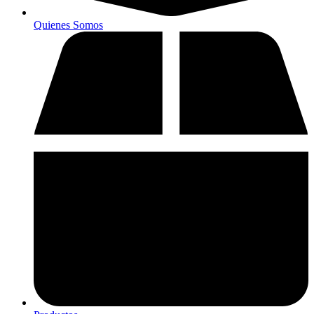
Quienes Somos