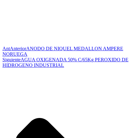
Ant
Anterior
ANODO DE NIQUEL MEDALLON AMPERE
NORUEGA
Siguiente
AGUA OXIGENADA 50% C/65Kg PEROXIDO DE
HIDROGENO INDUSTRIAL