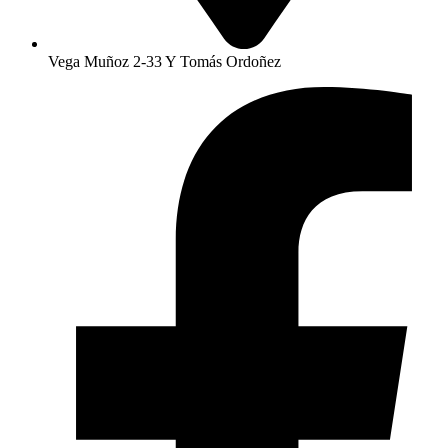
Vega Muñoz 2-33 Y Tomás Ordoñez