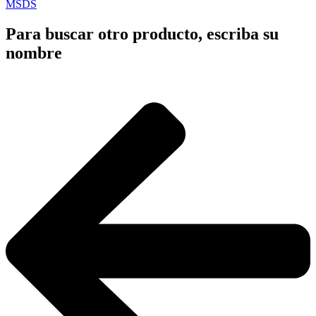
MSDS
Para buscar otro producto, escriba su
nombre