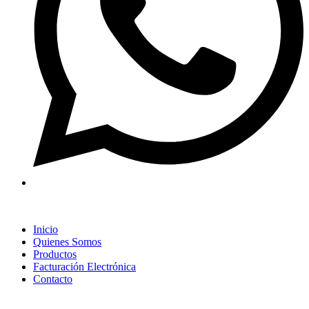
Inicio
Quienes Somos
Productos
Facturación Electrónica
Contacto