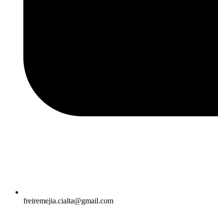
freiremejia.cialta@gmail.com