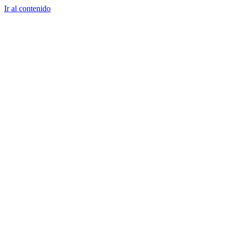
Ir al contenido