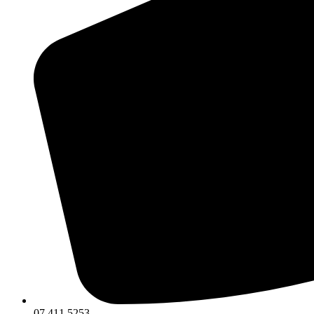
07 411 5253