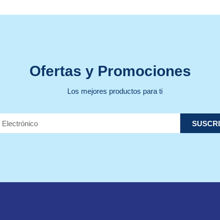
Ofertas y Promociones
Los mejores productos para ti
SUSCRI