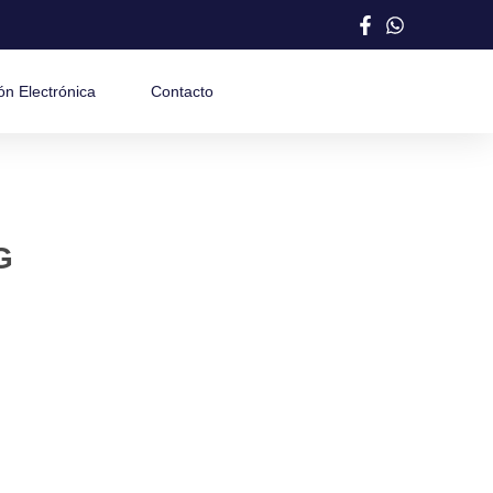
ón Electrónica
Contacto
G