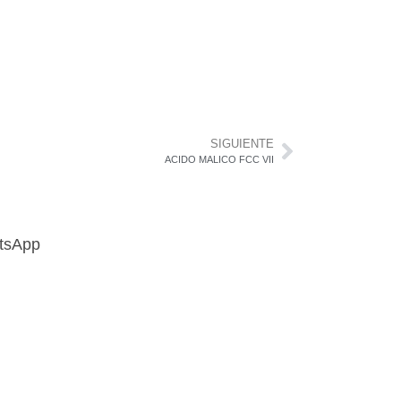
SIGUIENTE
ACIDO MALICO FCC VII
atsApp